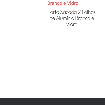
Porta Sacada 2 Folhas
de Alumínio Branco e
Vidro