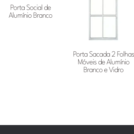
Porta Social de
Alumínio Branco
Porta Sacada 2 Folha
Móveis de Alumínio
Branco e Vidro