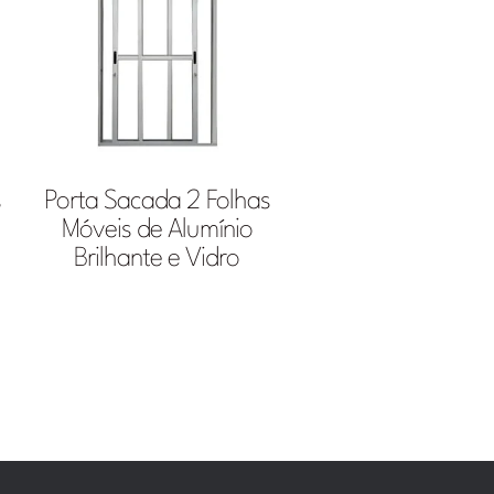
s
Porta Sacada 2 Folhas
Móveis de Alumínio
Brilhante e Vidro