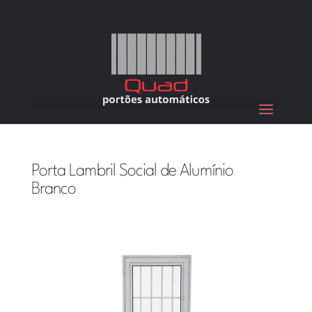
Porta Lambril Social de Alumínio
Branco