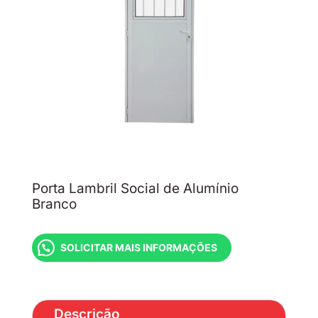
Porta Lambril Social de Alumínio
Branco
SOLICITAR MAIS INFORMAÇÕES
Descrição