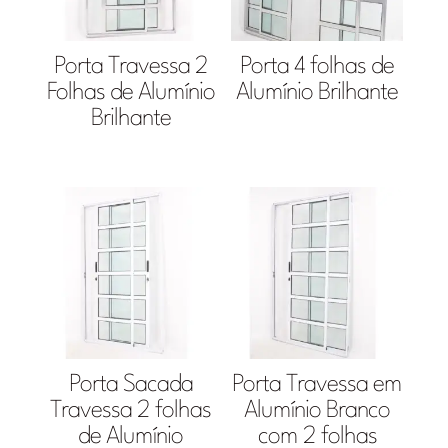
Porta Travessa 2
Porta 4 folhas de
Folhas de Alumínio
Alumínio Brilhante
Brilhante
Porta Sacada
Porta Travessa em
Travessa 2 folhas
Alumínio Branco
de Alumínio
com 2 folhas