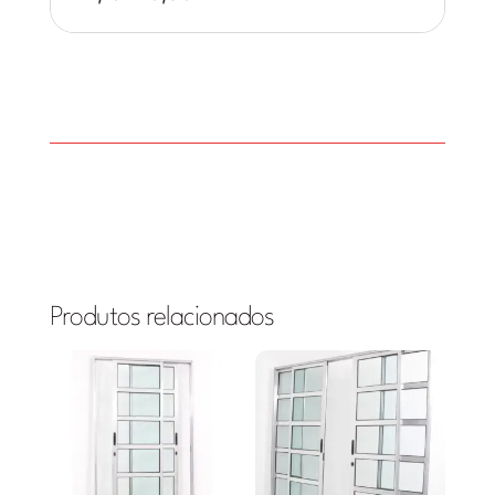
Produtos relacionados