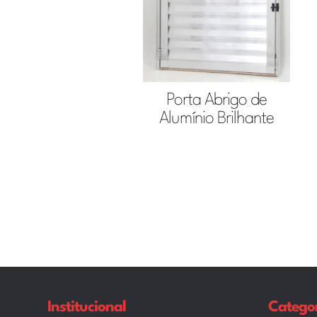
Porta Abrigo de
Alumínio Brilhante
Institucional
Categor