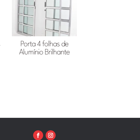
s
Porta 4 folhas de
Alumínio Brilhante