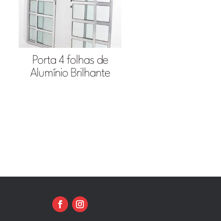
Porta 4 folhas de
Alumínio Brilhante