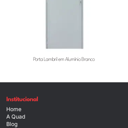
Porta Lambril em Alumínio Branco
Institucional
Home
A Quad
Blog