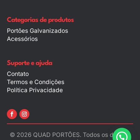
Categorias de produtos
Portões Galvanizados
Acessórios
Suporte e ajuda
Contato
Termos e Condições
Política Privacidade
© 2026 QUAD PORTÕES. Todos os direitos