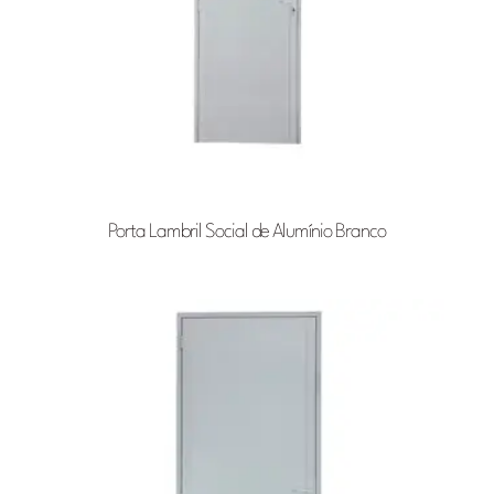
Porta Lambril Social de Alumínio Branco