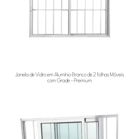
Janela de Vidro em Alumínio Branco de 2 folhas Móveis
com Grade – Premium