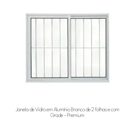
Janela de Vidro em Alumínio Branco de 2 folhas e com
Grade – Premium