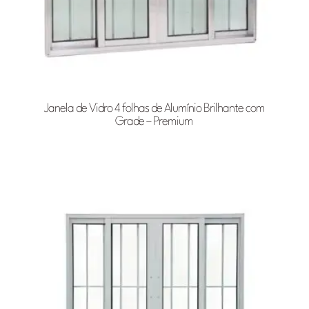
Janela de Vidro 4 folhas de Alumínio Brilhante com
Grade – Premium