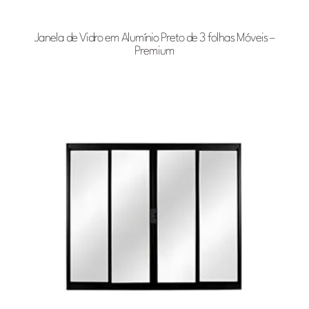
Janela de Vidro em Alumínio Preto de 3 folhas Móveis –
Premium