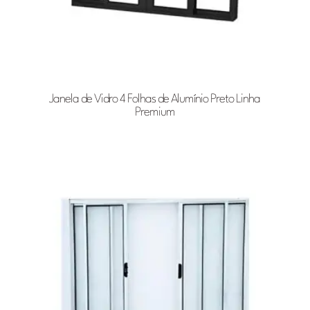
Janela de Vidro 4 Folhas de Alumínio Preto Linha
Premium