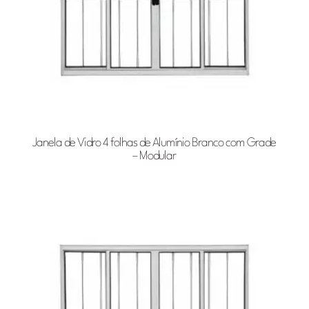
Janela de Vidro 4 folhas de Alumínio Branco com Grade
– Modular