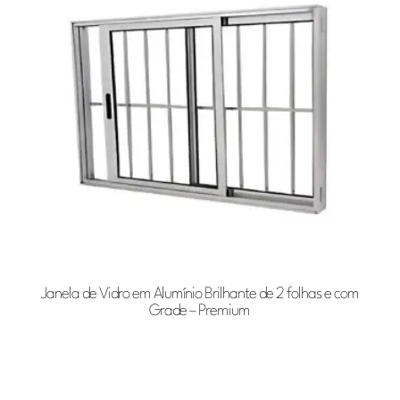
Janela de Vidro em Alumínio Brilhante de 2 folhas e com
Grade – Premium