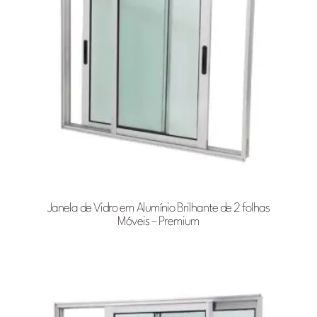
Janela de Vidro em Alumínio Brilhante de 2 folhas
Móveis – Premium