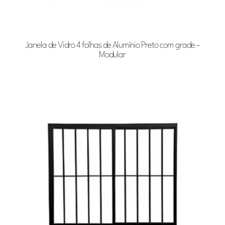
Janela de Vidro 4 folhas de Alumínio Preto com grade –
Modular