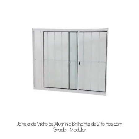
Janela de Vidro de Alumínio Brilhante de 2 folhas com
Grade – Modular