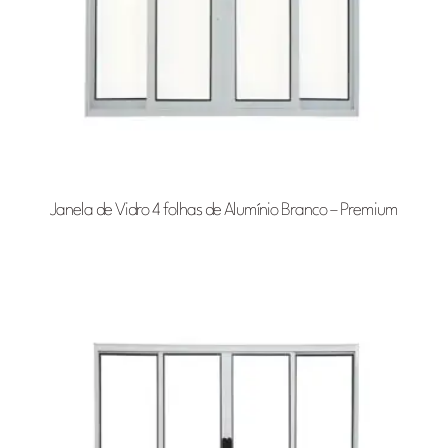
Janela de Vidro 4 folhas de Alumínio Branco – Premium