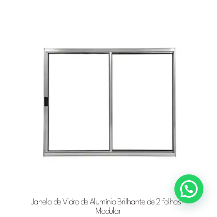
Janela de Vidro de Alumínio Brilhante de 2 folhas –
Modular