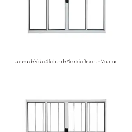
Janela de Vidro 4 folhas de Alumínio Branco – Modular