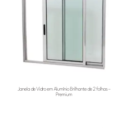
Janela de Vidro em Alumínio Brilhante de 2 folhas –
Premium