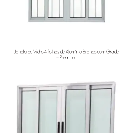
Janela de Vidro 4 folhas de Alumínio Branco com Grade
– Premium