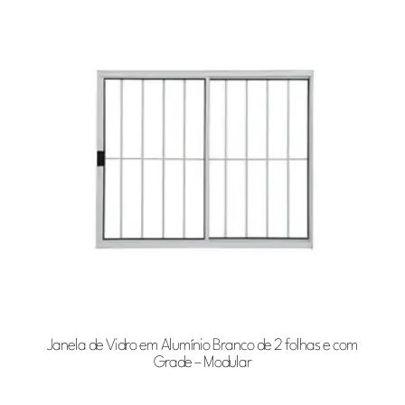
Janela de Vidro em Alumínio Branco de 2 folhas e com
Grade – Modular