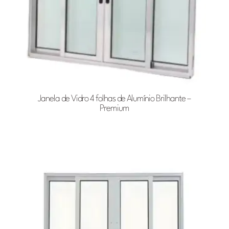
Janela de Vidro 4 folhas de Alumínio Brilhante –
Premium