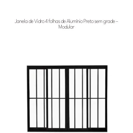
Janela de Vidro 4 folhas de Alumínio Preto sem grade –
Modular