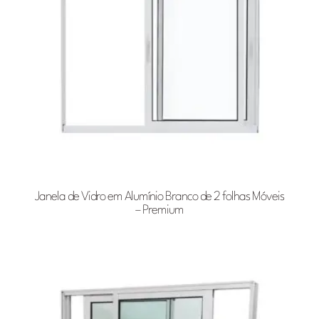
Janela de Vidro em Alumínio Branco de 2 folhas Móveis
– Premium