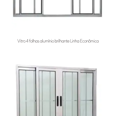
Vitro 4 folhas alumínio brilhante Linha Econômica