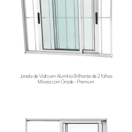
Janela de Vidro em Alumínio Brilhante de 2 folhas
Móveis com Grade – Premium