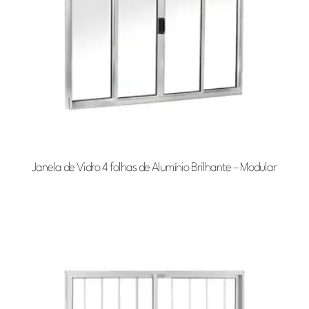
Janela de Vidro 4 folhas de Alumínio Brilhante – Modular