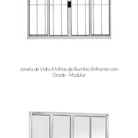
Janela de Vidro 4 folhas de Alumínio Brilhante com
Grade – Modular