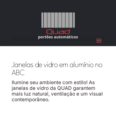
Janelas de vidro em alumínio no
ABC
Ilumine seu ambiente com estilo! As
janelas de vidro da QUAD garantem
mais luz natural, ventilação e um visual
contemporâneo.