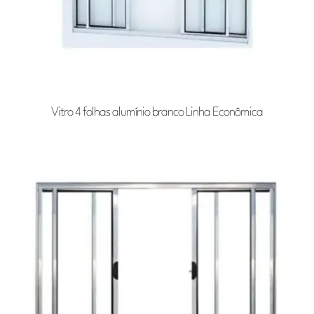
Vitro 4 folhas alumínio branco Linha Econômica