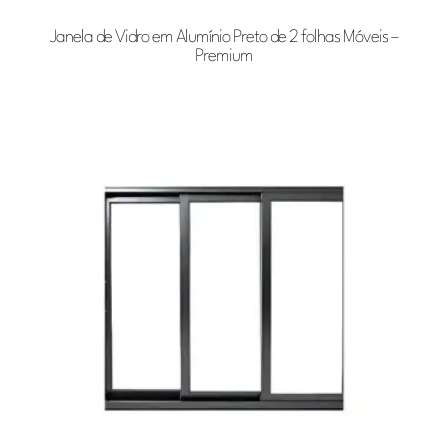
Janela de Vidro em Alumínio Preto de 2 folhas Móveis –
Premium