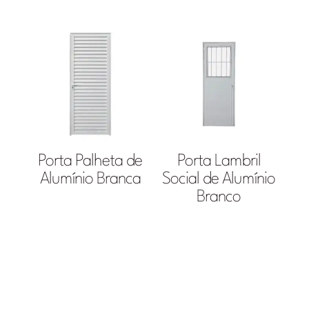
Porta Palheta de
Porta Lambril
Alumínio Branca
Social de Alumínio
Branco