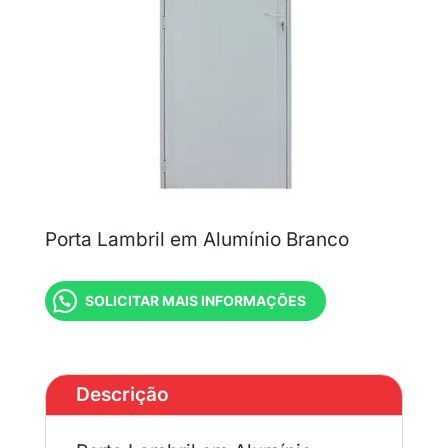
Porta Lambril em Alumínio Branco
SOLICITAR MAIS INFORMAÇÕES
Descrição