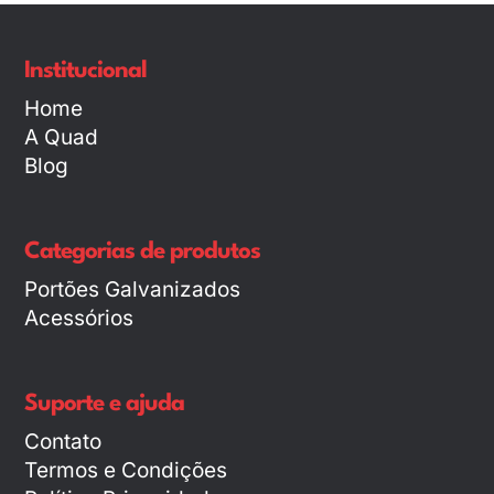
Institucional
Home
A Quad
Blog
Categorias de produtos
Portões Galvanizados
Acessórios
Suporte e ajuda
Contato
Termos e Condições