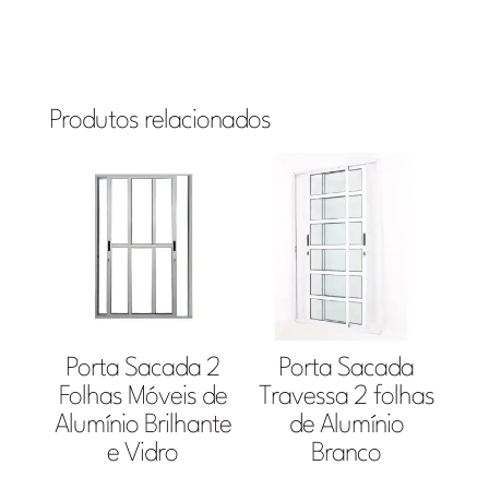
Produtos relacionados
Porta Sacada 2
Porta Sacada
Folhas Móveis de
Travessa 2 folhas
Alumínio Brilhante
de Alumínio
e Vidro
Branco