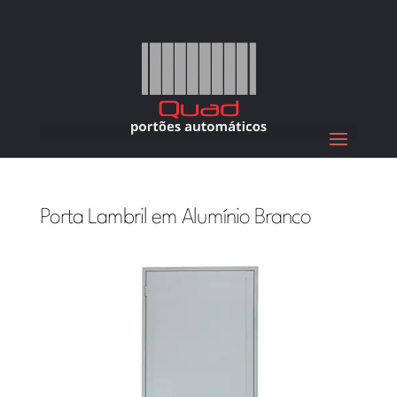
Porta Lambril em Alumínio Branco