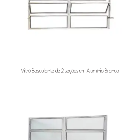
Vitrô Basculante de 2 seções em Alumínio Branco