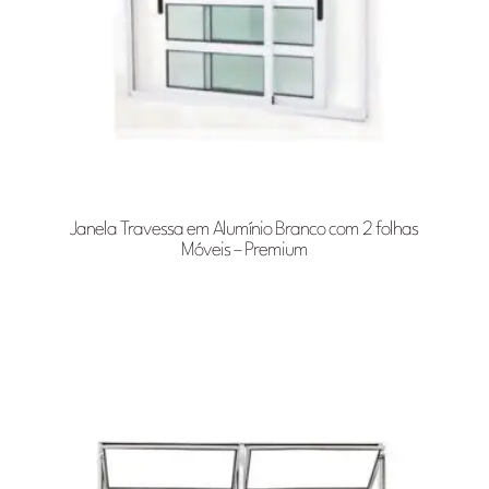
Janela Travessa em Alumínio Branco com 2 folhas
Móveis – Premium