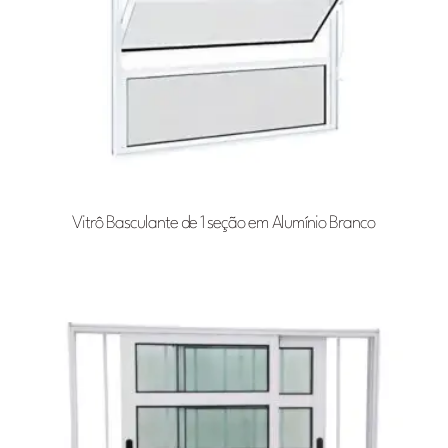
Vitrô Basculante de 1 seção em Alumínio Branco