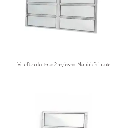
Vitrô Basculante de 2 seções em Alumínio Brilhante