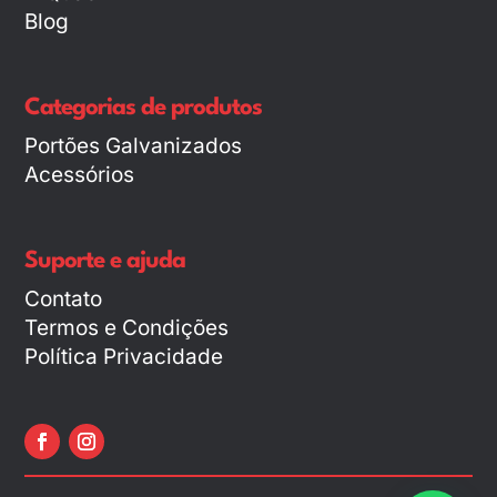
Blog
Categorias de produtos
Portões Galvanizados
Acessórios
Suporte e ajuda
Contato
Termos e Condições
Política Privacidade