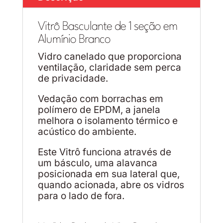
Vitrô Basculante de 1 seção em
Alumínio Branco
Vidro canelado que proporciona
ventilação, claridade sem perca
de privacidade.
Vedação com borrachas em
polímero de EPDM, a janela
melhora o isolamento térmico e
acústico do ambiente.
Este Vitrô funciona através de
um básculo, uma alavanca
posicionada em sua lateral que,
quando acionada, abre os vidros
para o lado de fora.