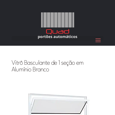
Vitrô Basculante de 1 seção em
Alumínio Branco