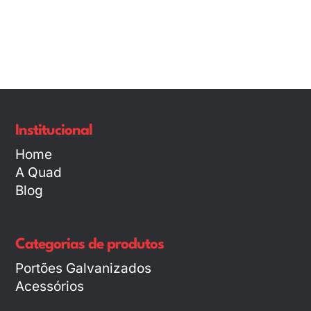
Institucional
Home
A Quad
Blog
Categorias de produtos
Portões Galvanizados
Acessórios