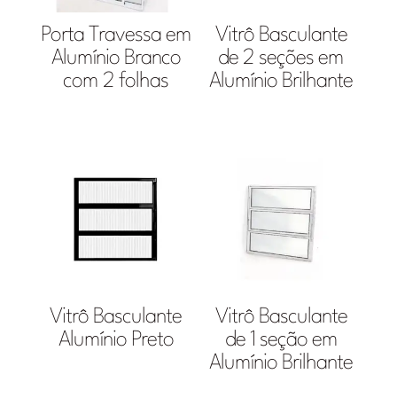
Porta Travessa em
Vitrô Basculante
Alumínio Branco
de 2 seções em
com 2 folhas
Alumínio Brilhante
Vitrô Basculante
Vitrô Basculante
Alumínio Preto
de 1 seção em
Alumínio Brilhante