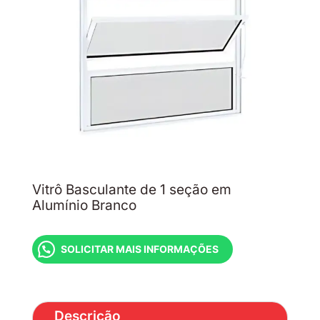
Vitrô Basculante de 1 seção em
Alumínio Branco
SOLICITAR MAIS INFORMAÇÕES
Descrição