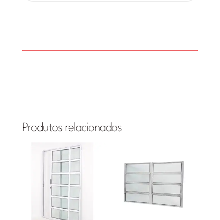
Produtos relacionados