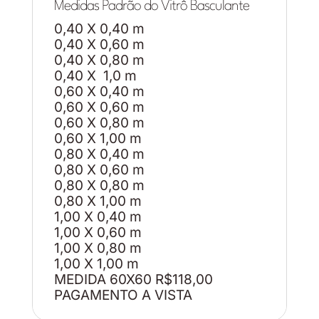
Medidas Padrão do Vitrô Basculante
0,40 X 0,40 m
0,40 X 0,60 m
0,40 X 0,80 m
0,40 X 1,0 m
0,60 X 0,40 m
0,60 X 0,60 m
0,60 X 0,80 m
0,60 X 1,00 m
0,80 X 0,40 m
0,80 X 0,60 m
0,80 X 0,80 m
0,80 X 1,00 m
1,00 X 0,40 m
1,00 X 0,60 m
1,00 X 0,80 m
1,00 X 1,00 m
MEDIDA 60X60 R$118,00
PAGAMENTO A VISTA