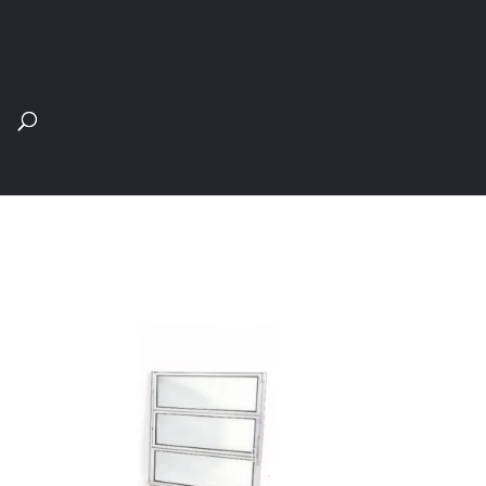
Pesquisar
produtos