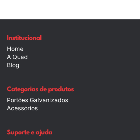
Institucional
Home
A Quad
Blog
Categorias de produtos
Portões Galvanizados
Acessórios
Suporte e ajuda