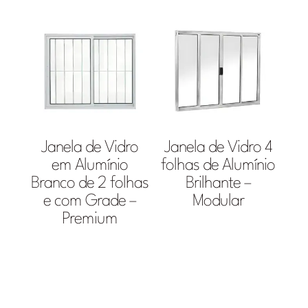
Janela de Vidro
Janela de Vidro 4
em Alumínio
folhas de Alumínio
Branco de 2 folhas
Brilhante –
e com Grade –
Modular
Premium