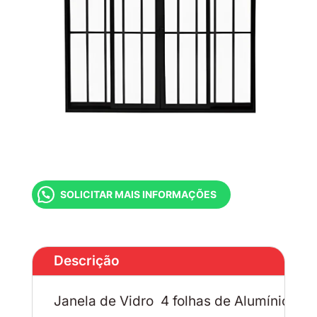
SOLICITAR MAIS INFORMAÇÕES
Descrição
Janela de Vidro 4 folhas de Alumínio Pr