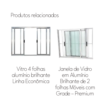
Produtos relacionados
Vitro 4 folhas
Janela de Vidro
alumínio brilhante
em Alumínio
Linha Econômica
Brilhante de 2
folhas Móveis com
Grade – Premium