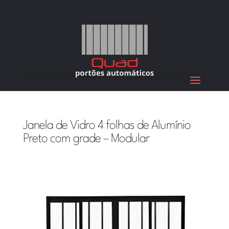
Janela de Vidro 4 folhas de Alumínio
Preto com grade – Modular