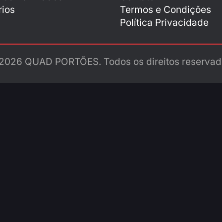
ios
Termos e Condições
Política Privacidade
2026 QUAD PORTÕES. Todos os direitos reservad