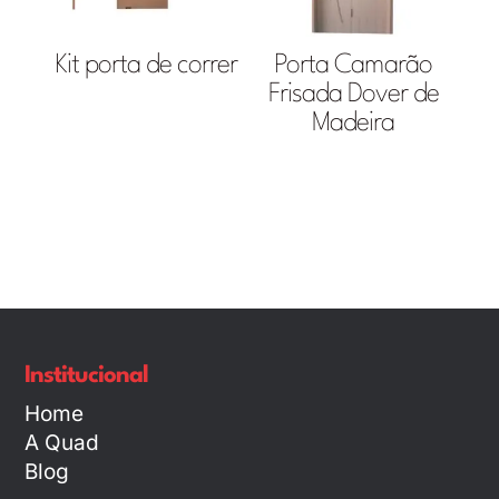
Kit porta de correr
Porta Camarão
Frisada Dover de
Madeira
Institucional
Home
A Quad
Blog