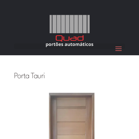
Porta Tauri