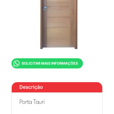
SOLICITAR MAIS INFORMAÇÕES
Descrição
Porta Tauri