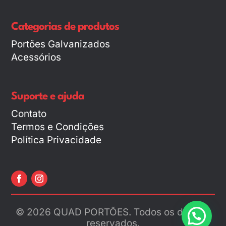
Categorias de produtos
Portões Galvanizados
Acessórios
Suporte e ajuda
Contato
Termos e Condições
Política Privacidade
© 2026 QUAD PORTÕES. Todos os direitos
reservados.