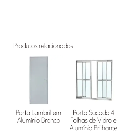
Produtos relacionados
Porta Lambril em
Porta Sacada 4
Alumínio Branco
Folhas de Vidro e
Alumínio Brilhante