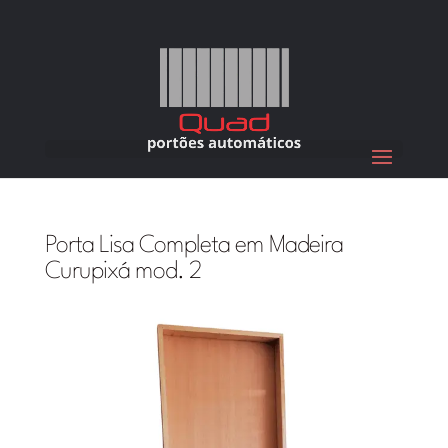
Porta Lisa Completa em Madeira
Curupixá mod. 2