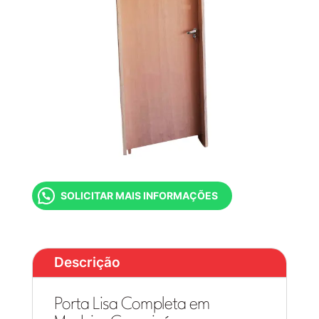
SOLICITAR MAIS INFORMAÇÕES
Descrição
Porta Lisa Completa em