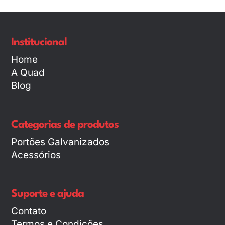
Institucional
Home
A Quad
Blog
Categorias de produtos
Portões Galvanizados
Acessórios
Suporte e ajuda
Contato
Termos e Condições