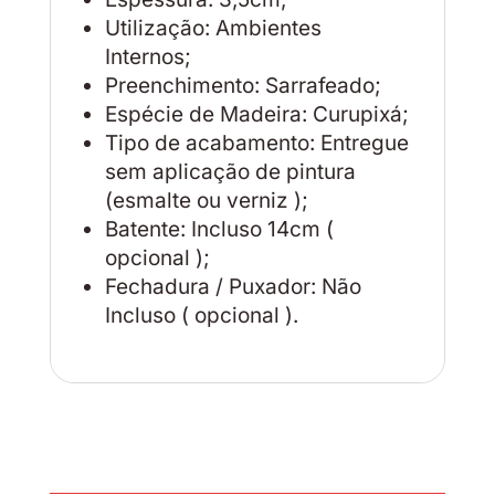
Utilização: Ambientes
Internos;
Preenchimento: Sarrafeado;
Espécie de Madeira: Curupixá;
Tipo de acabamento: Entregue
sem aplicação de pintura
(esmalte ou verniz );
Batente: Incluso 14cm (
opcional );
Fechadura / Puxador: Não
Incluso ( opcional ).