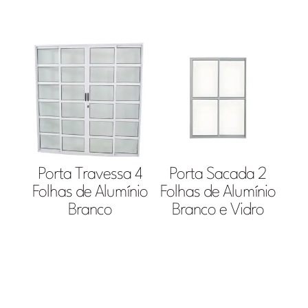
Porta Travessa 4
Porta Sacada 2
Folhas de Alumínio
Folhas de Alumínio
Branco
Branco e Vidro