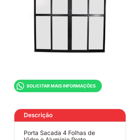
SOLICITAR MAIS INFORMAÇÕES
Descrição
Porta Sacada 4 Folhas de
Vidro e Alumínio Preto.