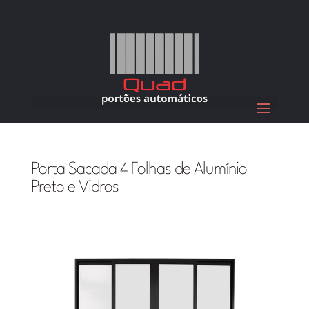
Porta Sacada 4 Folhas de Alumínio
Preto e Vidros