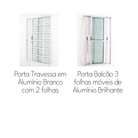
Porta Travessa em
Porta Balcão 3
Alumínio Branco
folhas móveis de
com 2 folhas
Alumínio Brilhante