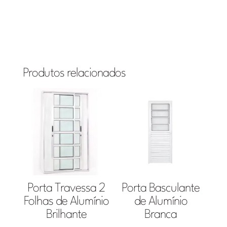
Produtos relacionados
Porta Travessa 2
Porta Basculante
Folhas de Alumínio
de Alumínio
Brilhante
Branca