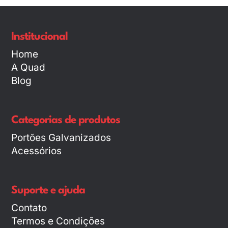
Institucional
Home
A Quad
Blog
Categorias de produtos
Portões Galvanizados
Acessórios
Suporte e ajuda
Contato
Termos e Condições