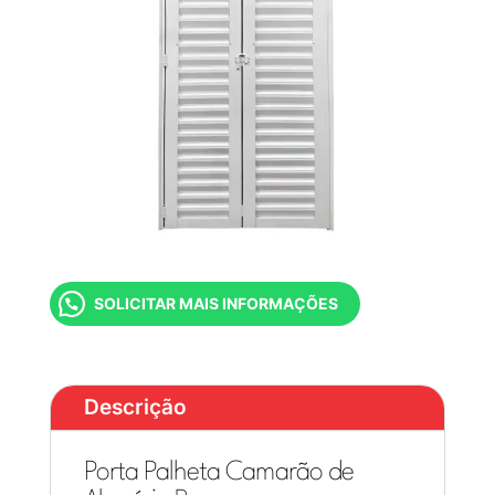
SOLICITAR MAIS INFORMAÇÕES
Descrição
Porta Palheta Camarão de