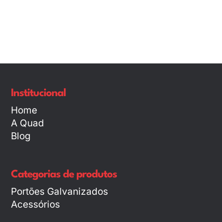
Institucional
Home
A Quad
Blog
Categorias de produtos
Portões Galvanizados
Acessórios