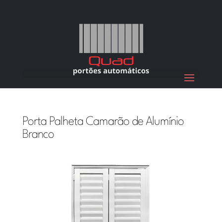
Porta Palheta Camarão de Alumínio
Branco