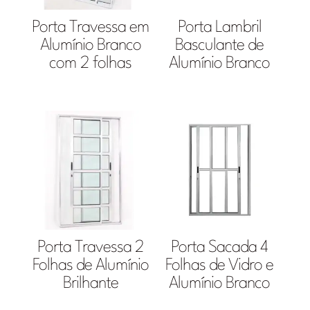
Porta Travessa em
Porta Lambril
Alumínio Branco
Basculante de
com 2 folhas
Alumínio Branco
Porta Travessa 2
Porta Sacada 4
Folhas de Alumínio
Folhas de Vidro e
Brilhante
Alumínio Branco