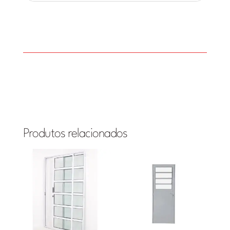
Produtos relacionados