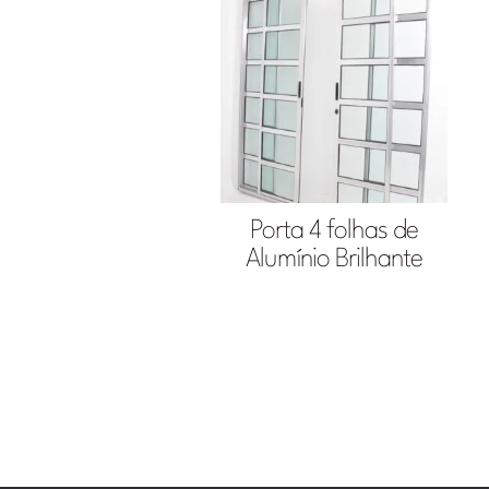
Porta 4 folhas de
Alumínio Brilhante