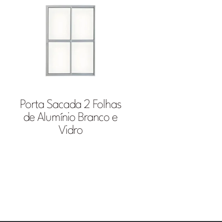
Porta Sacada 2 Folhas
de Alumínio Branco e
Vidro