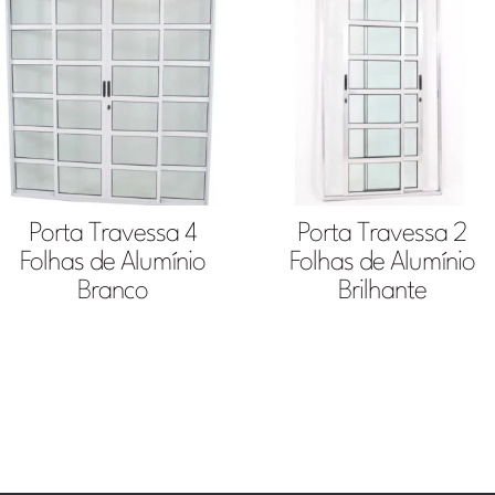
Porta Travessa 4
Porta Travessa 2
Folhas de Alumínio
Folhas de Alumínio
Branco
Brilhante