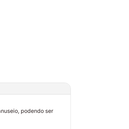
manuseio, podendo ser