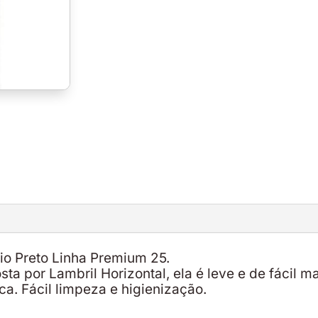
io Preto Linha Premium 25.
ta por Lambril Horizontal, ela é leve e de fácil 
ca. Fácil limpeza e higienização.