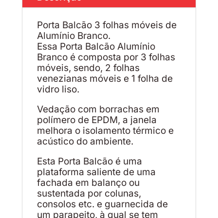
Porta Balcão 3 folhas móveis de
Alumínio Branco.
Essa Porta Balcão Alumínio
Branco é composta por 3 folhas
móveis, sendo, 2 folhas
venezianas móveis e 1 folha de
vidro liso.
Vedação com borrachas em
polímero de EPDM, a janela
melhora o isolamento térmico e
acústico do ambiente.
Esta Porta Balcão é uma
plataforma saliente de uma
fachada em balanço ou
sustentada por colunas,
consolos etc. e guarnecida de
um parapeito, à qual se tem