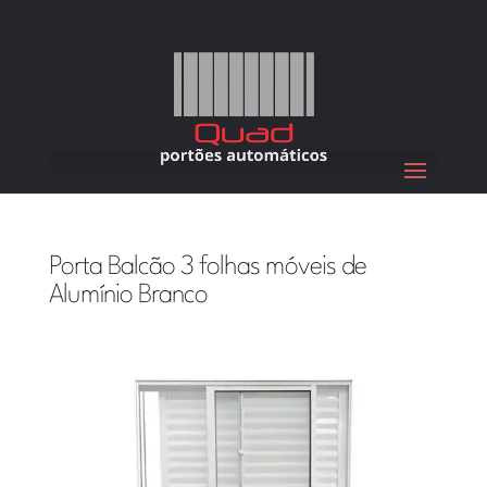
Porta Balcão 3 folhas móveis de
Alumínio Branco