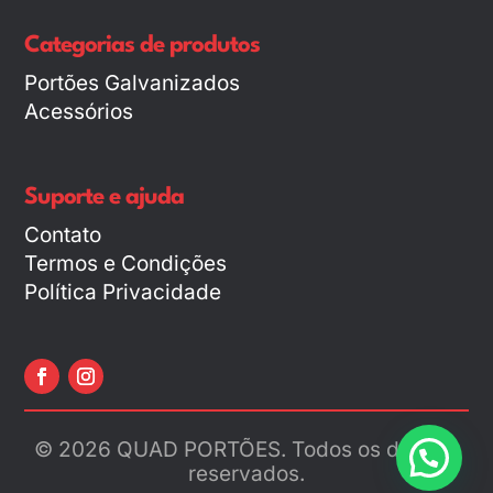
Categorias de produtos
Portões Galvanizados
Acessórios
Suporte e ajuda
Contato
Termos e Condições
Política Privacidade
© 2026 QUAD PORTÕES. Todos os direitos
reservados.