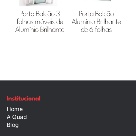
Porta Balcão 3
Porta Balcão
folhas móveis de
Alumínio Brilhante
Alumínio Brilhante
de 6 folhas
Institucional
Home
A Quad
Blog