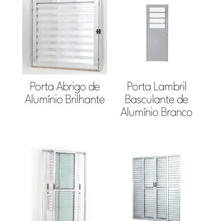
Porta Abrigo de
Porta Lambril
Alumínio Brilhante
Basculante de
Alumínio Branco