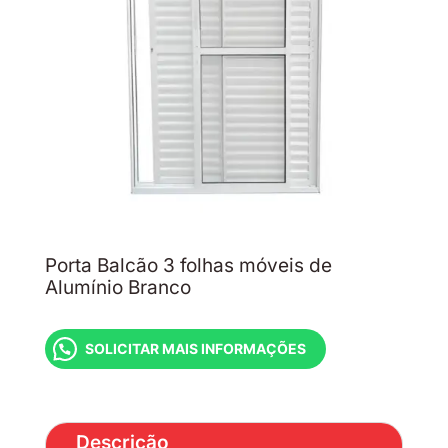
Porta Balcão 3 folhas móveis de
Alumínio Branco
SOLICITAR MAIS INFORMAÇÕES
Descrição