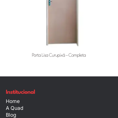
Porta Lisa Curupixá – Completa
Institucional
Home
A Quad
Blog