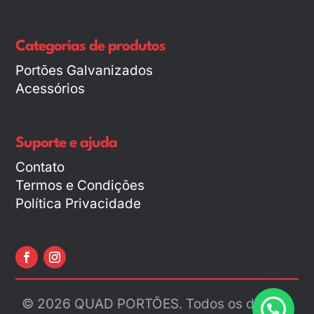
Categorias de produtos
Portões Galvanizados
Acessórios
Suporte e ajuda
Contato
Termos e Condições
Política Privacidade
© 2026 QUAD PORTÕES. Todos os direitos