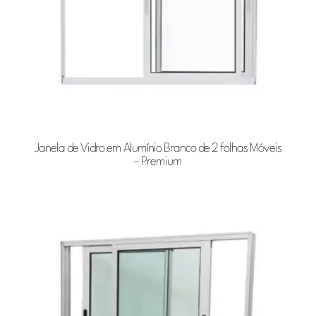
Janela de Vidro em Alumínio Branco de 2 folhas Móveis
– Premium