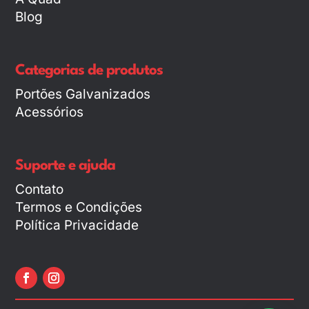
Blog
Categorias de produtos
Portões Galvanizados
Acessórios
Suporte e ajuda
Contato
Termos e Condições
Política Privacidade