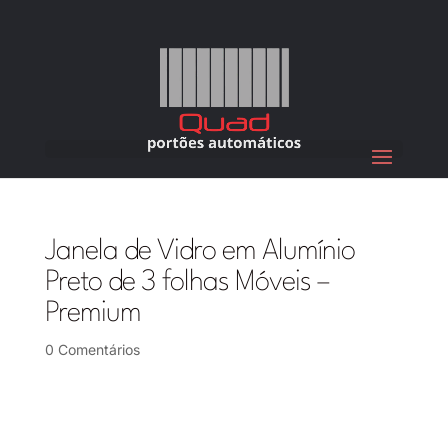
Janela de Vidro em Alumínio
Preto de 3 folhas Móveis –
Premium
0 Comentários