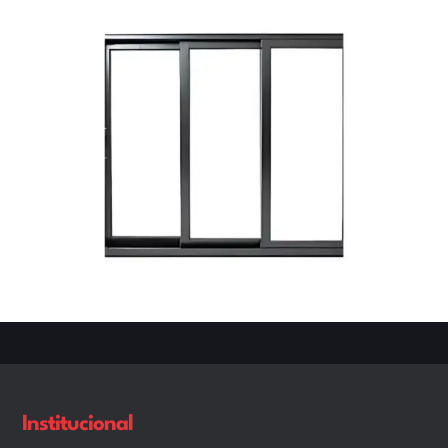
Institucional