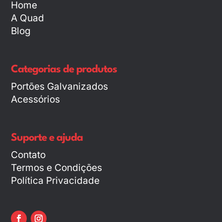
Home
A Quad
Blog
Categorias de produtos
Portões Galvanizados
Acessórios
Suporte e ajuda
Contato
Termos e Condições
Política Privacidade