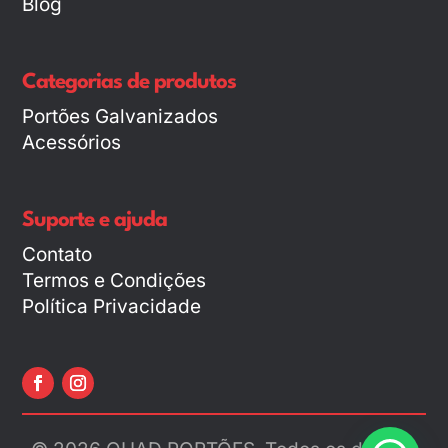
Blog
Categorias de produtos
Portões Galvanizados
Acessórios
Suporte e ajuda
Contato
Termos e Condições
Política Privacidade