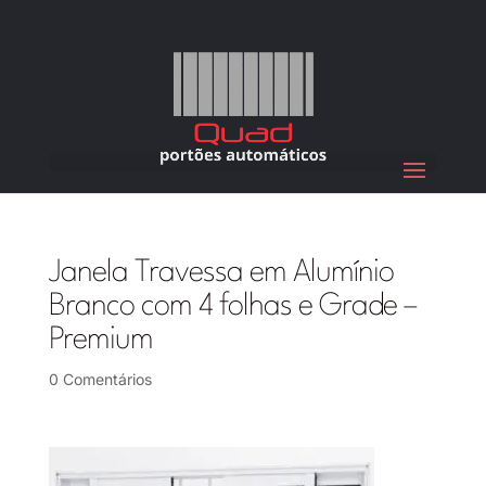
Janela Travessa em Alumínio
Branco com 4 folhas e Grade –
Premium
0 Comentários