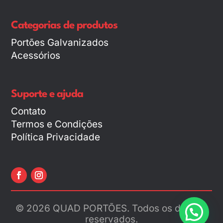
Categorias de produtos
Portões Galvanizados
Acessórios
Suporte e ajuda
Contato
Termos e Condições
Política Privacidade
© 2026 QUAD PORTÕES. Todos os direitos
reservados.