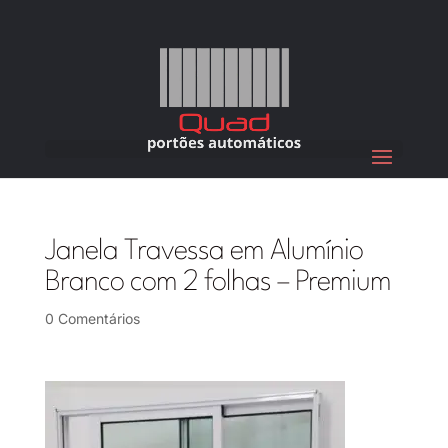
Janela Travessa em Alumínio
Branco com 2 folhas – Premium
0 Comentários