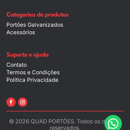
Categorias de produtos
Portões Galvanizados
Acessórios
Suporte e ajuda
Contato
Termos e Condições
Política Privacidade
© 2026 QUAD PORTÕES. Todos os direitos
reservados.