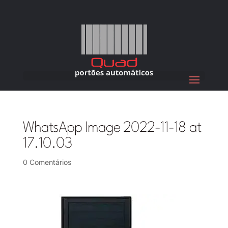
WhatsApp Image 2022-11-18 at
17.10.03
0 Comentários