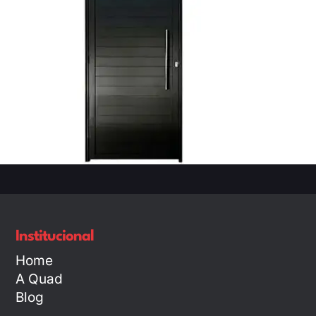
Institucional
Home
A Quad
Blog