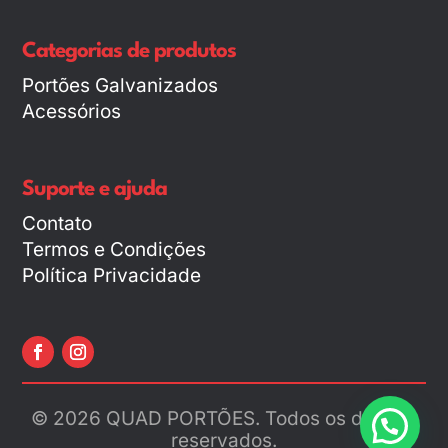
Categorias de produtos
Portões Galvanizados
Acessórios
Suporte e ajuda
Contato
Termos e Condições
Política Privacidade
© 2026 QUAD PORTÕES. Todos os direitos
reservados.