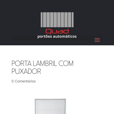
PORTA LAMBRIL COM
PUXADOR
0 Comentários