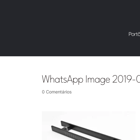
Port
WhatsApp Image 2019-0
0 Comentários