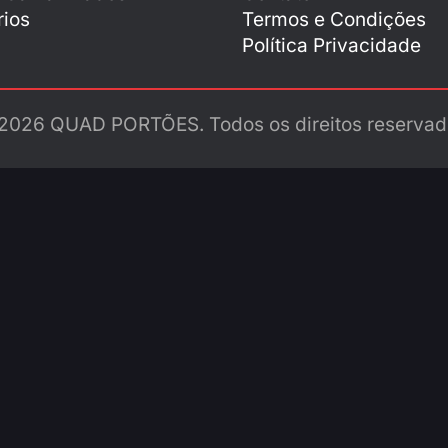
ios
Termos e Condições
Política Privacidade
2026 QUAD PORTÕES. Todos os direitos reservad