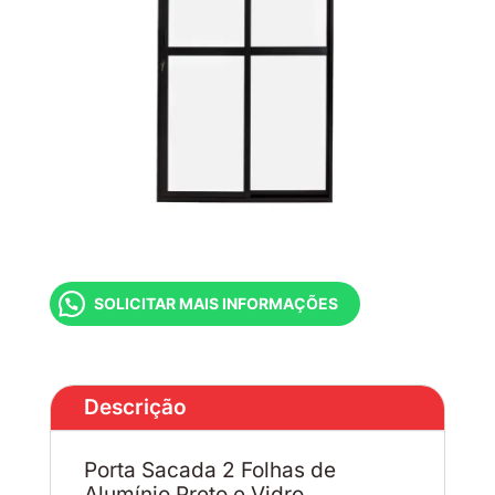
SOLICITAR MAIS INFORMAÇÕES
Descrição
Porta Sacada 2 Folhas de
Alumínio Preto e Vidro.