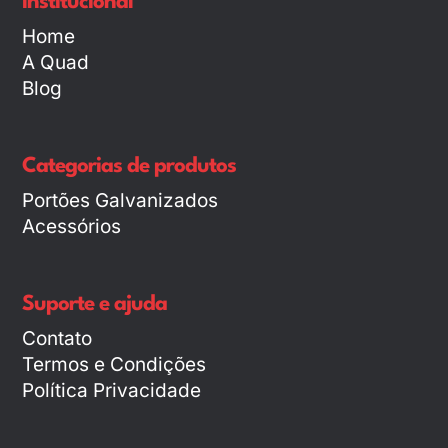
Institucional
Home
A Quad
Blog
Categorias de produtos
Portões Galvanizados
Acessórios
Suporte e ajuda
Contato
Termos e Condições
Política Privacidade