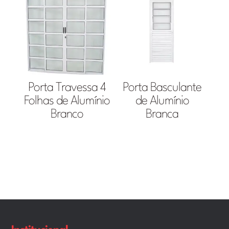
Porta Travessa 4
Porta Basculante
Folhas de Alumínio
de Alumínio
Branco
Branca