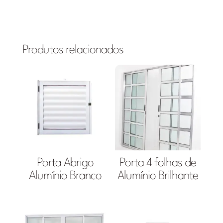
Produtos relacionados
Porta Abrigo
Porta 4 folhas de
Alumínio Branco
Alumínio Brilhante