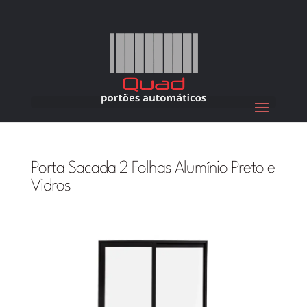
Porta Sacada 2 Folhas Alumínio Preto e
Vidros