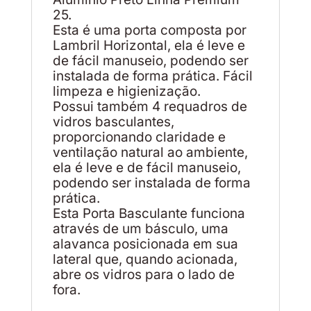
25.
Esta é uma porta composta por
Lambril Horizontal, ela é leve e
de fácil manuseio, podendo ser
instalada de forma prática. Fácil
limpeza e higienização.
Possui também 4 requadros de
vidros basculantes,
proporcionando claridade e
ventilação natural ao ambiente,
ela é leve e de fácil manuseio,
podendo ser instalada de forma
prática.
Esta Porta Basculante funciona
através de um básculo, uma
alavanca posicionada em sua
lateral que, quando acionada,
abre os vidros para o lado de
fora.