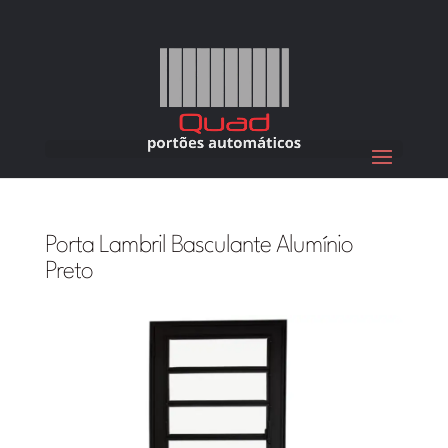
Porta Lambril Basculante Alumínio
Preto