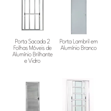
Porta Sacada 2
Porta Lambril em
Folhas Móveis de
Alumínio Branco
Alumínio Brilhante
e Vidro