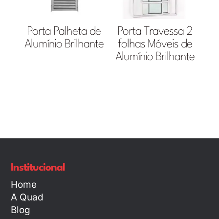
Porta Palheta de
Porta Travessa 2
Alumínio Brilhante
folhas Móveis de
Alumínio Brilhante
Institucional
Home
A Quad
Blog