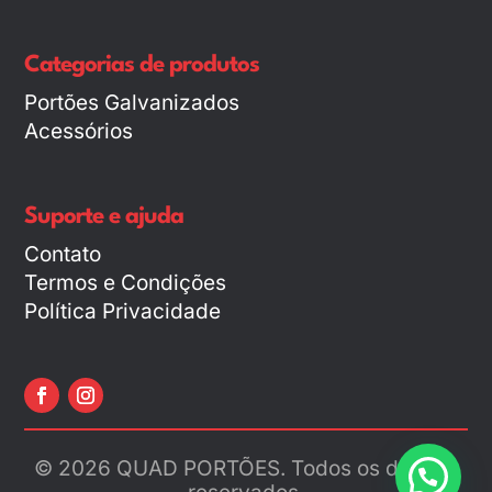
Categorias de produtos
Portões Galvanizados
Acessórios
Suporte e ajuda
Contato
Termos e Condições
Política Privacidade
© 2026 QUAD PORTÕES. Todos os direitos