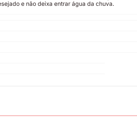
sejado e não deixa entrar água da chuva.