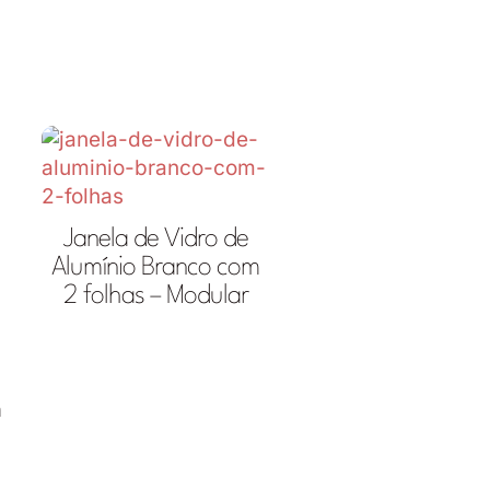
Janela de Vidro de
Alumínio Branco com
2 folhas – Modular
m