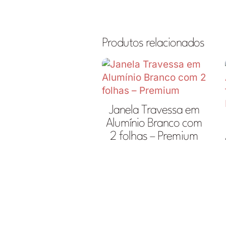
Produtos relacionados
Janela Travessa em
Alumínio Branco com
2 folhas – Premium