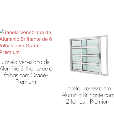
Janela Veneziana de
Alumínio Brilhante de 6
folhas com Grade-
Premium
Janela Travessa em
Alumínio Brilhante co
2 folhas – Premium