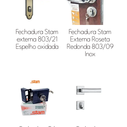
Fechadura Stam
Fechadura Stam
externa 803/21
Externa Roseta
Espelho oxidada
Redonda 803/09
Inox