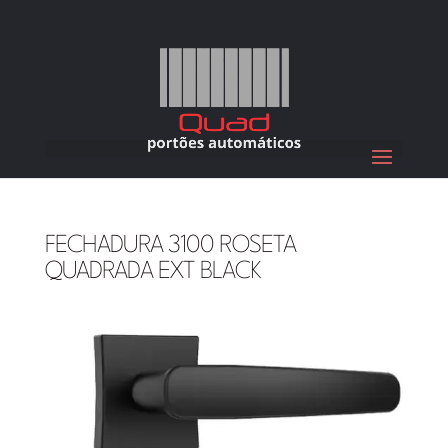
FECHADURA 3100 ROSETA
QUADRADA EXT BLACK