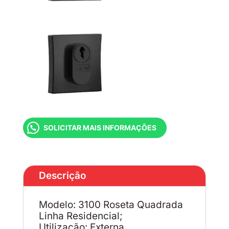
SOLICITAR MAIS INFORMAÇÕES
Descrição
Modelo: 3100 Roseta Quadrada
Linha Residencial;
Utilização: Externa