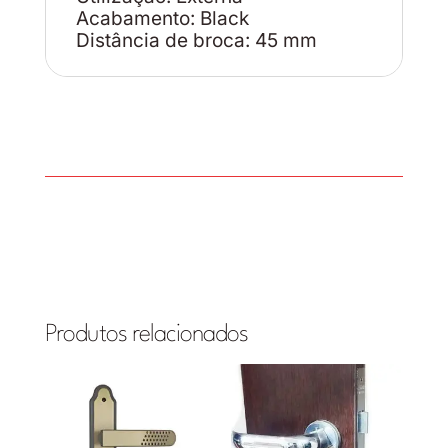
Acabamento: Black
Distância de broca: 45 mm
Produtos relacionados