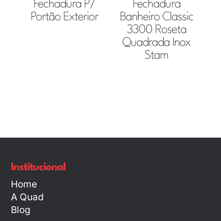
Fechadura P/
Fechadura
Portão Exterior
Banheiro Classic
3300 Roseta
Quadrada Inox
Stam
Institucional
Home
A Quad
Blog