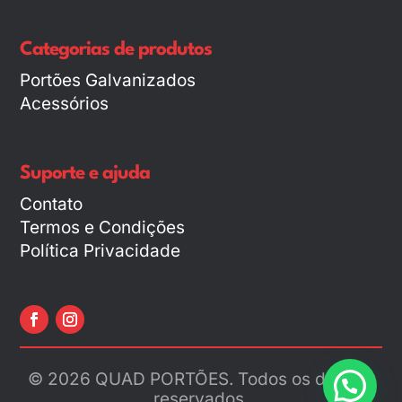
Categorias de produtos
Portões Galvanizados
Acessórios
Suporte e ajuda
Contato
Termos e Condições
Política Privacidade
© 2026 QUAD PORTÕES. Todos os direitos
reservados.