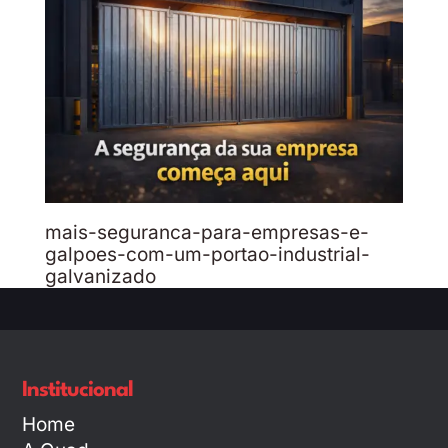
mais-seguranca-para-empresas-e-
galpoes-com-um-portao-industrial-
galvanizado
Institucional
Home