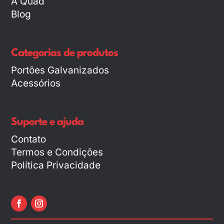
A Quad
Blog
Categorias de produtos
Portões Galvanizados
Acessórios
Suporte e ajuda
Contato
Termos e Condições
Política Privacidade